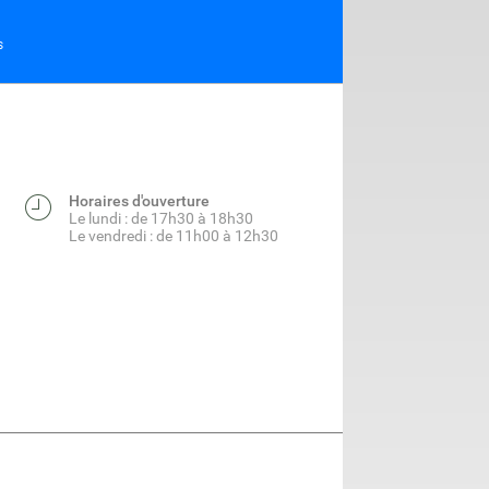
S
Horaires d'ouverture
Le lundi : de 17h30 à 18h30
Le vendredi : de 11h00 à 12h30