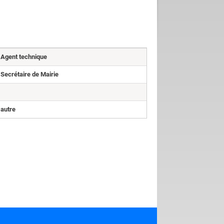
Agent technique
Secrétaire de Mairie
autre