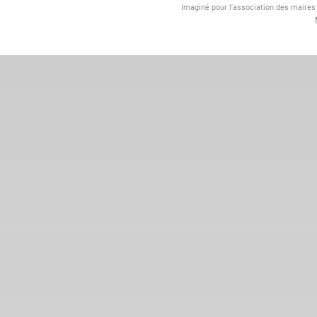
Imaginé pour l'association des maire