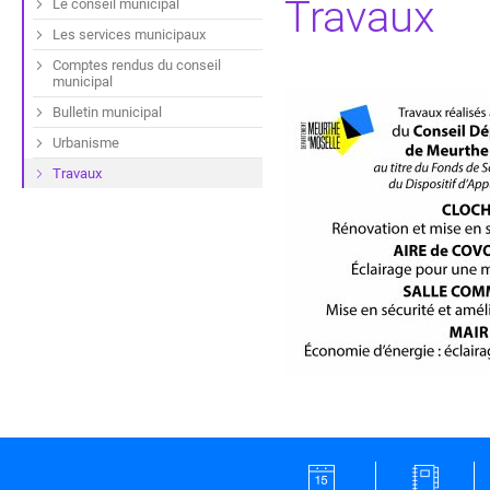
Travaux
Le conseil municipal
Les services municipaux
Comptes rendus du conseil
municipal
Bulletin municipal
Urbanisme
Travaux