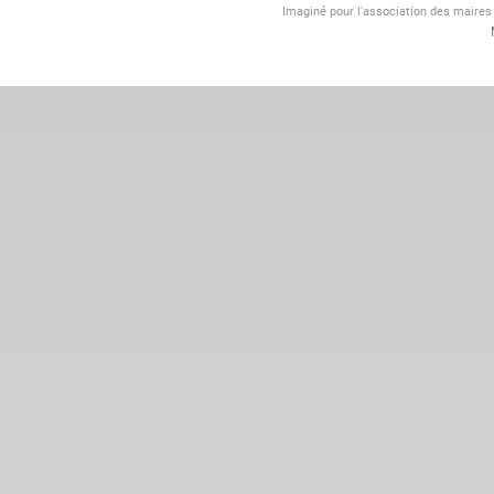
Imaginé pour l'association des maire