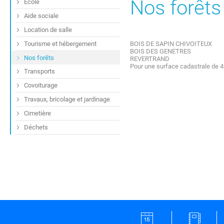
Nos forêts
École
Aide sociale
Location de salle
Tourisme et hébergement
BOIS DE SAPIN CHIVOITEUX
BOIS DES GENETRES
Nos forêts
REVERTRAND
Pour une surface cadastrale de 4
Transports
Covoiturage
Travaux, bricolage et jardinage
Cimetière
Déchets