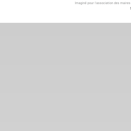
Imaginé pour l'association des maire